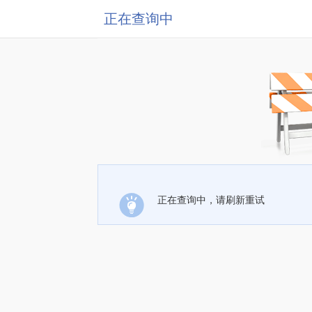
正在查询中
正在查询中，请刷新重试